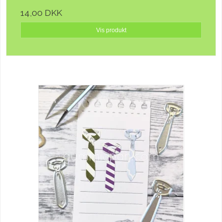
14,00 DKK
Vis produkt