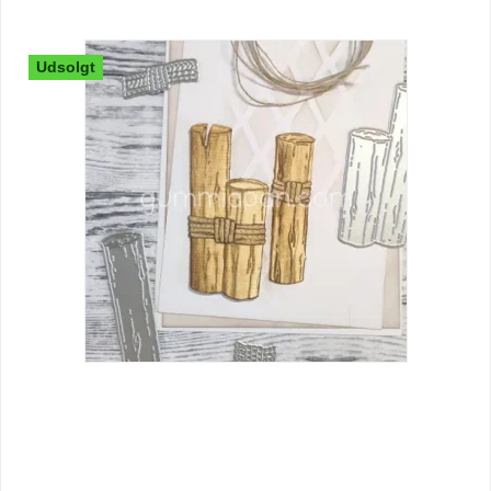
Udsolgt