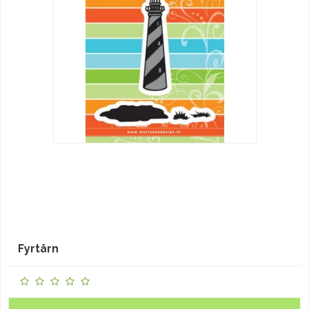
Fyrtårn