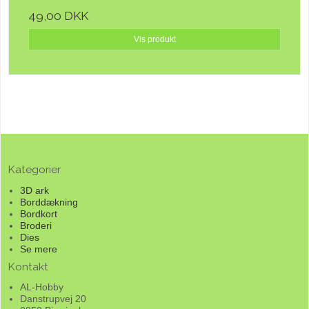
49,00 DKK
Vis produkt
Kategorier
3D ark
Borddækning
Bordkort
Broderi
Dies
Se mere
Kontakt
AL-Hobby
Danstrupvej 20