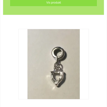
Vis produkt