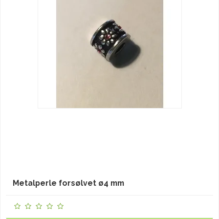
Metalperle forsølvet ø4 mm