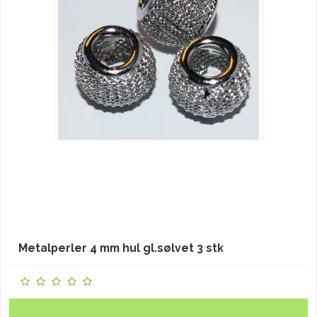
Metalperler 4 mm hul gl.sølvet 3 stk