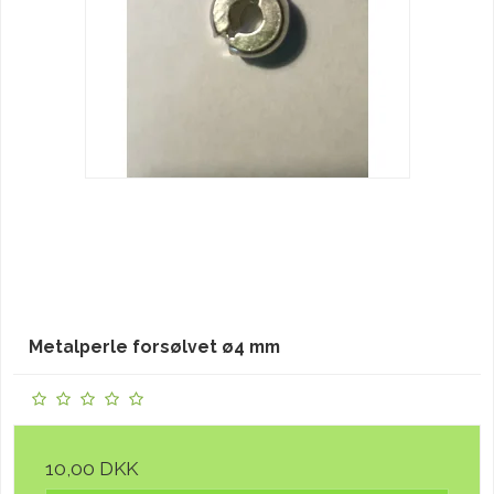
Metalperle forsølvet ø4 mm
10,00 DKK