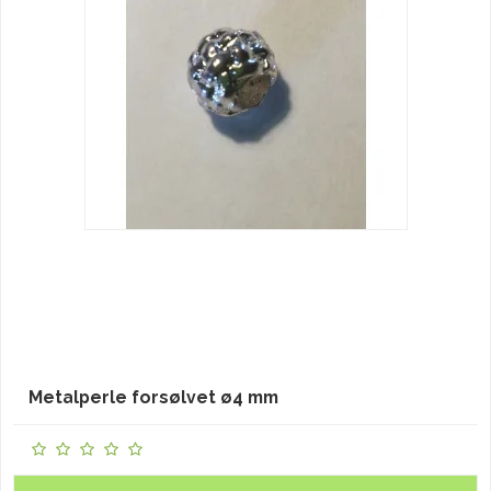
Metalperle forsølvet ø4 mm