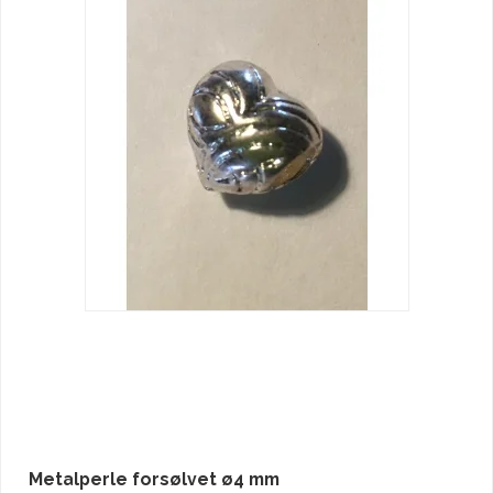
Metalperle forsølvet ø4 mm