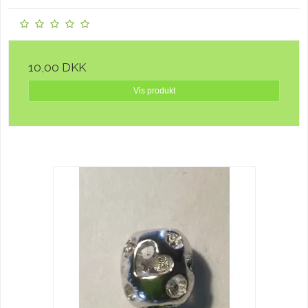
10,00 DKK
Vis produkt