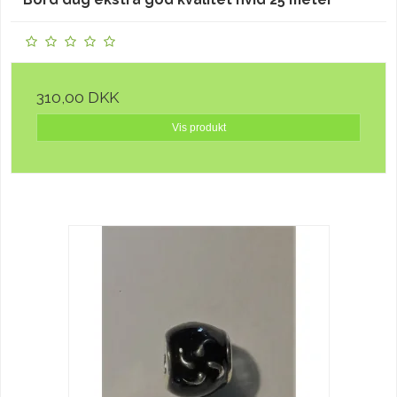
310,00 DKK
Vis produkt