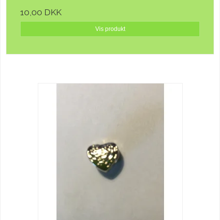
10,00 DKK
Vis produkt