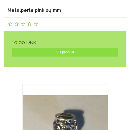
Metalperle pink ø4 mm
10,00 DKK
Vis produkt