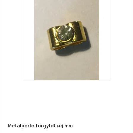
Metalperle forgyldt ø4 mm