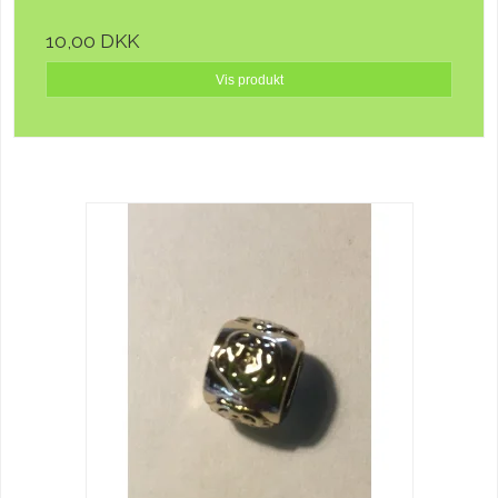
10,00 DKK
Vis produkt