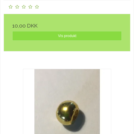
10,00 DKK
Vis produkt