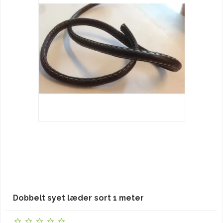
Dobbelt syet læder sort 1 meter