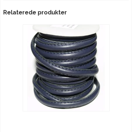
Relaterede produkter