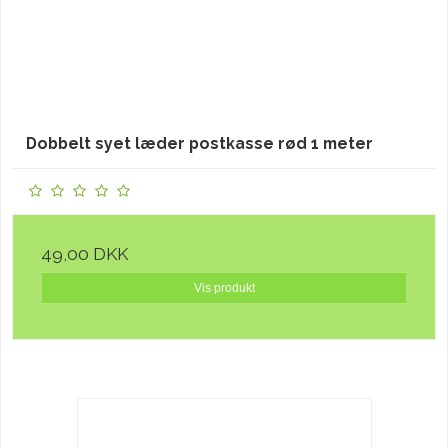
Dobbelt syet læder postkasse rød 1 meter
49,00 DKK
Vis produkt