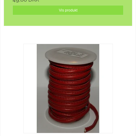
Vis produkt